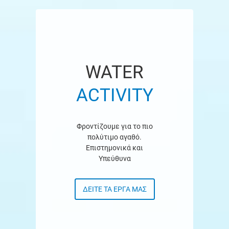
WATER
ACTIVITY
Φροντίζουμε για το πιο
πολύτιμο αγαθό.
Επιστημονικά και
Υπεύθυνα
ΔΕΊΤΕ ΤΑ ΈΡΓΑ ΜΑΣ